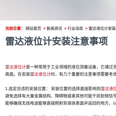
当前位置：
网站首页
>
新闻资讯
>
行业动态
>
雷达液位计安装
雷达液位计安装注意事项
雷达液位计
是一种常用于工业领域的液位测量设备，它通过
高度。在安装
雷达液位计
时，有几个重要的注意事项需要考
1.选定合适的安装位置： 安装位置的选择直接影响到
雷达液
避免选择有大量金属结构、障碍物或者其他可能干扰射频信
能够确保无线电波能够直接照射到液体表面并返回的地方，