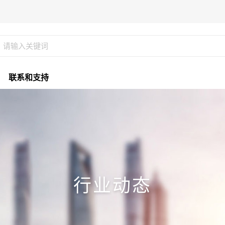
联系和支持
行业动态