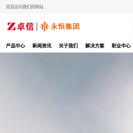
欢迎访问我们的网站
产品中心
新闻资讯
关于我们
解决方案
职业中心