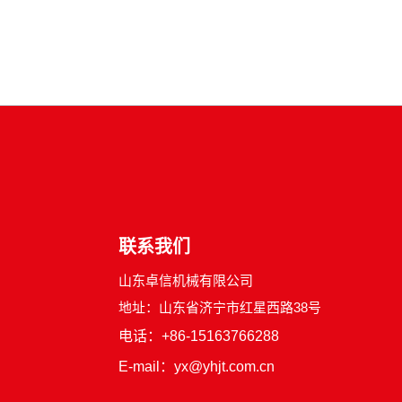
联系我们
山东卓信机械有限公司
地址：山东省济宁市红星西路38号
电话：+86-15163766288
E-mail：yx@yhjt.com.cn