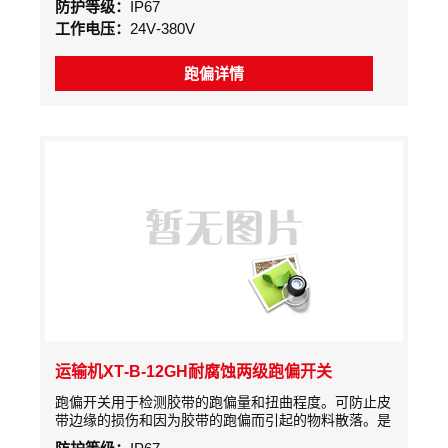
防护等级：
IP67
情况，大幅延长拉绳开关使用寿命;
工作电压：
24V-380V
跑偏详情
运输机XT-B-12GH耐腐蚀两级跑偏开关
跑偏开关用于检测胶带的跑偏量和扭曲程度。可防止皮
带边缘的损伤和因为胶带的跑偏而引起的物料散落。是
实现自动和停机的一种保护性开关。