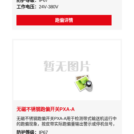
防护等级：
IP67
工作电压：
24V-380V
跑偏详情
无磁不锈钢跑偏开关PXA-A
无磁不锈钢跑偏开关PXA-A用于检测带式输送机运行中
的跑偏现象，按皮带实际跑偏量输出警示或停机信号，
可的防止由皮带跑偏而产生的事故。是实现胶带机控制
防护等级：
IP67