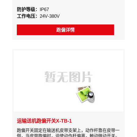
防护等级：
IP67
工作电压：
24V-380V
跑偏详情
运输送机跑偏开关X-TB-1
跑偏开关固定在输送机皮带支架上，动作杆靠在皮带一
侧，当皮带跑偏时，迫使动作杆偏离，触动微动开关。