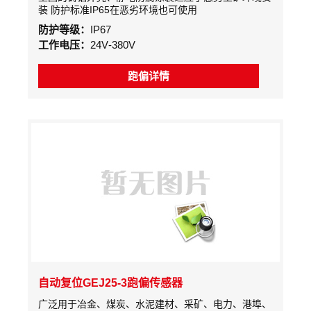
装 防护标准IP65在恶劣环境也可使用
防护等级：
IP67
工作电压：
24V-380V
跑偏详情
自动复位GEJ25-3跑偏传感器
广泛用于冶金、煤炭、水泥建材、采矿、电力、港埠、