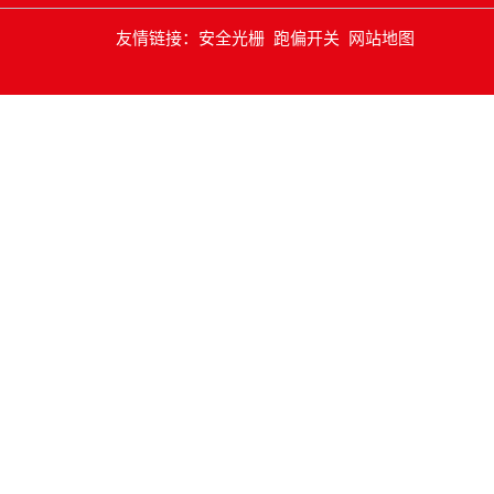
友情链接：
安全光栅
跑偏开关
网站地图