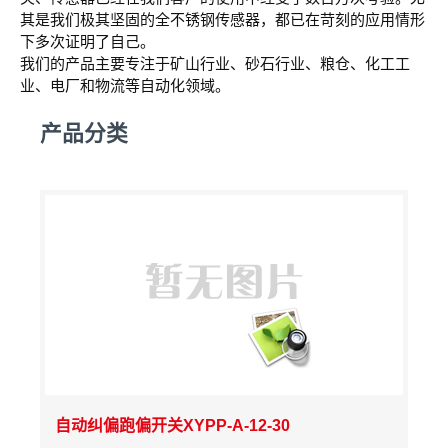
其是我们极其坚固的全不锈钢传感器，都已在苛刻的应用情形
下多次证明了自己。
我们的产品主要专注于矿山行业、砂石行业、粮仓、化工工
业、电厂和物流等自动化领域。
产品分类
自动纠偏跑偏开关XYPP-A-12-30