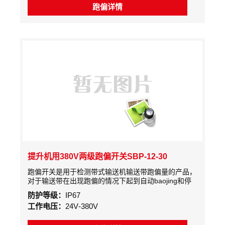
跑偏详情
提升机用380V两级跑偏开关SBP-12-30
跑偏开关是用于检测带式输送机输送带跑偏量的产品，
对于输送带在出现跑偏的情况下起到自动baojing和停
机的一种anquan保护装置
防护等级：
IP67
工作电压：
24V-380V