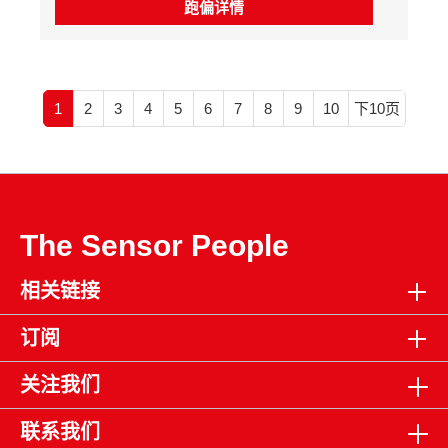
跑偏详情
1
2
3
4
5
6
7
8
9
10
下10页
The Sensor People
相关链接
订阅
关注我们
联系我们