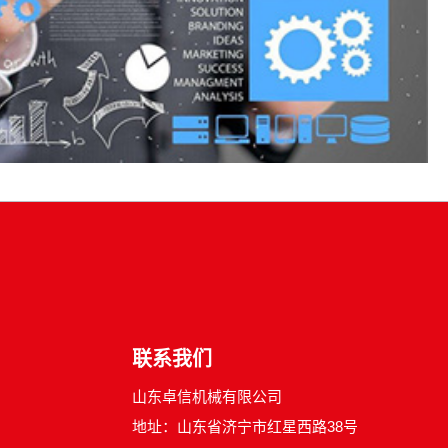
联系我们
山东卓信机械有限公司
地址：山东省济宁市红星西路38号