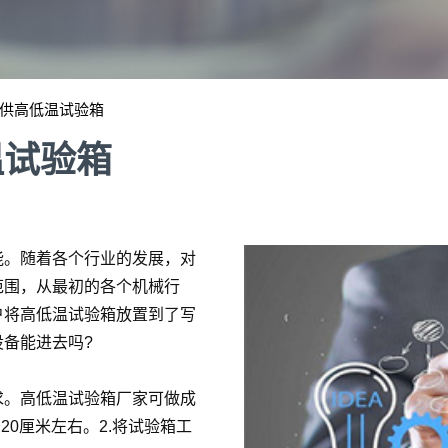
供高低温试验箱
温试验箱
能。随着各个行业的发展，对
范围，从最初的各个机械行
户将高低温试验箱放置到了写
备能进去吗?
求。高低温试验箱厂家可做成
20厘米左右。2.将试验箱工