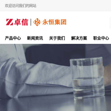
欢迎访问我们的网站
产品中心
新闻资讯
关于我们
解决方案
职业中心