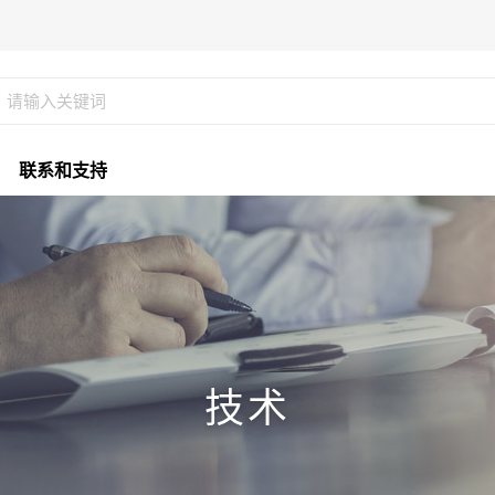
联系和支持
技术