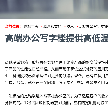
当前位置：
网站首页
>
联系和支持
>
技术
>
高端办公写字楼提
高端办公写字楼提供高低
高低温试验箱一般放置在实验室用于鉴定产品的耐高低温性
于产品的性能也日趋严格。从而带动了高低温试验箱的应用
业、科研院校已渐渐延伸到更多的领域。现今，已有许多用
字楼，那么，就存在一个问题。写字楼的电梯、办公室的门设
一般标准的是难以进入写字楼办公室的。为了适应客户的要
分体式的。1.将试验箱控制器放到顶部，左右的宽度则可减少